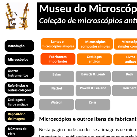
Museu do Microscóp
Coleção de microscópios anti
Microscópios e outros itens de fabrican
Nesta página pode aceder-se a imagens de micros